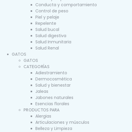
Conducta y comportamiento
Control de peso
Piel y pelaje
Repelente
Salud bucal
Salud digestiva
Salud Inmunitaria
Salud Renal
GATOS
GATOS
CATEGORÍAS
Adiestramiento
Dermocosmética
Salud y bienestar
Jaleas
Jabones naturales
Esencias florales
PRODUCTOS PARA
Alergias
Articulaciones y músculos
Belleza y Limpieza